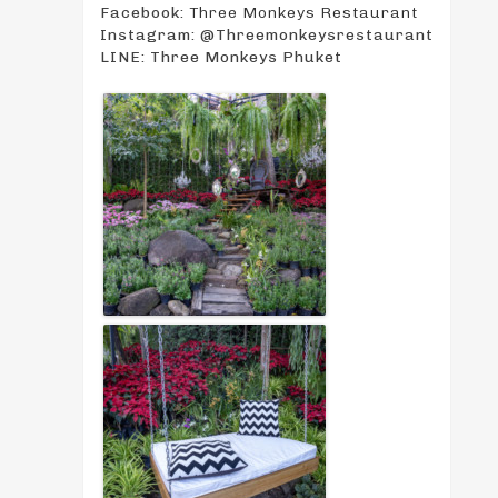
Facebook:
Three Monkeys Restaurant
Instagram: @Threemonkeysrestaurant
LINE: Three Monkeys Phuket