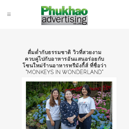
ดื่มด่ำกับธรรมชาติ วิวที่สวยงาม
ควบคู่ไปกับอาหารอันแสนอร่อยกับ
โซนใหม่ร้านอาหารทรีมังกี้ส์ ที่ชื่อว่า
“MONKEYS IN WONDERLAND”