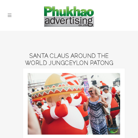
SANTA CLAUS AROUND THE
WORLD JUNGCEYLON PATONG