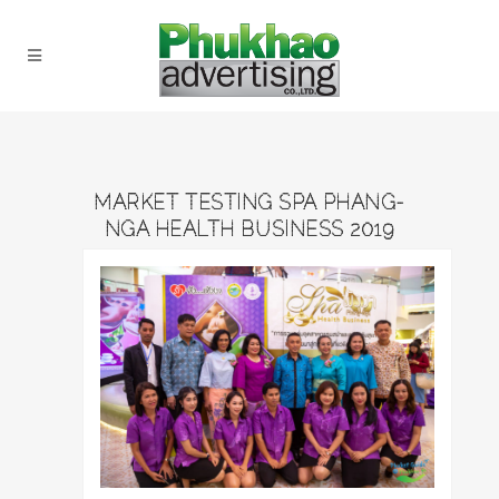
MARKET TESTING SPA PHANG-
NGA HEALTH BUSINESS 2019