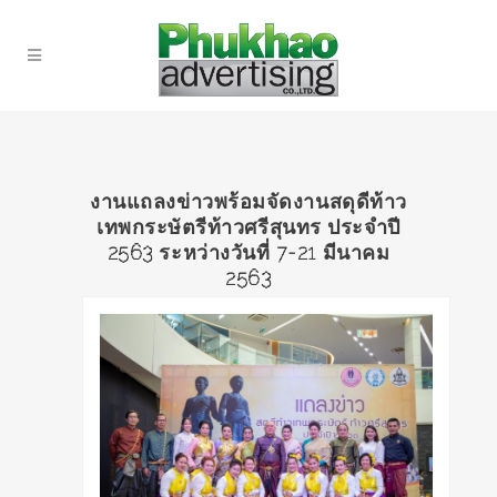
งานแถลงข่าวพร้อมจัดงานสดุดีท้าว
เทพกระษัตรีท้าวศรีสุนทร ประจำปี
2563 ระหว่างวันที่ 7-21 มีนาคม
2563