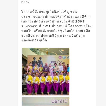
ถลาง
โอกาสนี้จังหวัดภูเก็ตจึงขอเชิญชวน
ประชาชนและนักท่องเที่ยวร่วมงานสดุดีท้าว
เทพกระษัตรีท้าวศรีสุนทรประจำปี 2563
ระหว่างวันที่ 7-21 มีนาคม นี้ โดยการนุ่งโจง
ห่มสไบ หรือแต่งกายด้วยชุดไทยโบราณ เพื่อ
ร่วมสืบสาน ประเพณีวัฒนธรรมอันดีงาม
ของจังหวัดภูเก็ต