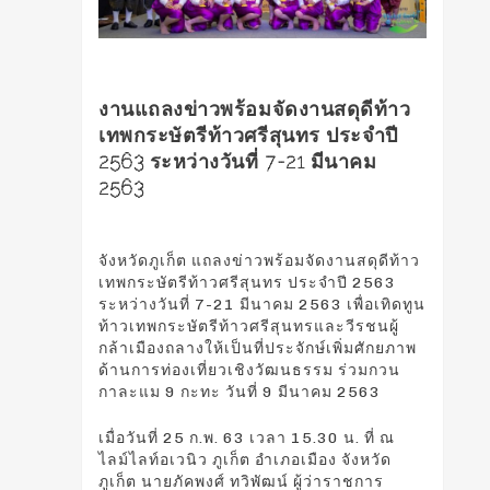
งานแถลงข่าวพร้อมจัดงานสดุดีท้าว
เทพกระษัตรีท้าวศรีสุนทร ประจำปี
2563 ระหว่างวันที่ 7-21 มีนาคม
2563
จังหวัดภูเก็ต แถลงข่าวพร้อมจัดงานสดุดีท้าว
เทพกระษัตรีท้าวศรีสุนทร ประจำปี 2563
ระหว่างวันที่ 7-21 มีนาคม 2563 เพื่อเทิดทูน
ท้าวเทพกระษัตรีท้าวศรีสุนทรและวีรชนผู้
กล้าเมืองถลางให้เป็นที่ประจักษ์เพิ่มศักยภาพ
ด้านการท่องเที่ยวเชิงวัฒนธรรม ร่วมกวน
กาละแม 9 กะทะ วันที่ 9 มีนาคม 2563
เมื่อวันที่ 25 ก.พ. 63 เวลา 15.30 น. ที่ ณ
ไลม์ไลท์อเวนิว ภูเก็ต อำเภอเมือง จังหวัด
ภูเก็ต นายภัคพงศ์ ทวิพัฒน์ ผู้ว่าราชการ